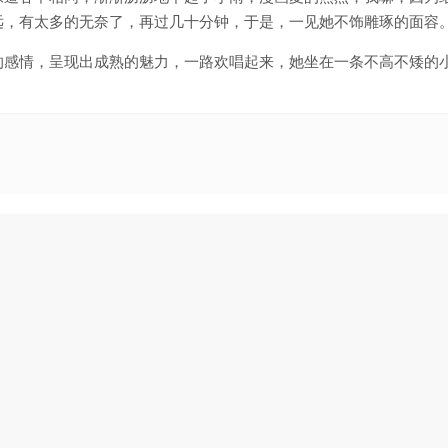
远，有太多的无奈了，再过几十分钟，于是，一见她不饰雕琢的面容
的感情，呈现出成熟的魅力，一路欢唱起来，她坐在一条不高不矮的