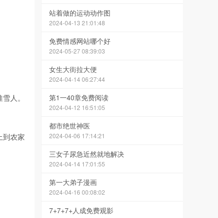
站着做的运动动作图
2024-04-13 21:01:48
免费情感网站哪个好
2024-05-27 08:39:03
女生大街拉大便
2024-04-14 06:27:44
堆雪人。
第1一40章免费阅读
2024-04-12 16:51:05
都市绝世神医
上到农家
2024-04-06 17:14:21
三女子尿急近然就地解决
2024-04-14 17:01:55
第一大弟子漫画
2024-04-16 00:08:02
7+7+7+人成免费观影