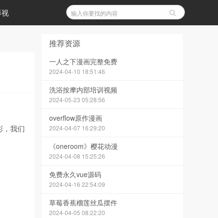
影视
推荐资源
一人之下漫画完整免费
2024-04-10 18:51:46
洗浴按摩内部培训视频
2024-05-23 05:28:56
overflow原作漫画
彤，我们
2024-04-07 16:29:20
《oneroom》樱花动漫
2024-04-08 15:25:26
免费永久vue源码
2024-04-16 22:54:09
草莓香蕉榴莲丝瓜摆件
2024-04-05 08:22:20