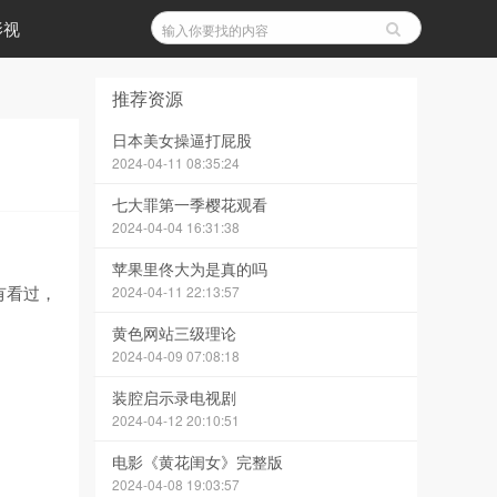
影视
推荐资源
日本美女操逼打屁股
2024-04-11 08:35:24
七大罪第一季樱花观看
2024-04-04 16:31:38
苹果里佟大为是真的吗
有看过，
2024-04-11 22:13:57
黄色网站三级理论
2024-04-09 07:08:18
装腔启示录电视剧
2024-04-12 20:10:51
电影《黄花闺女》完整版
2024-04-08 19:03:57