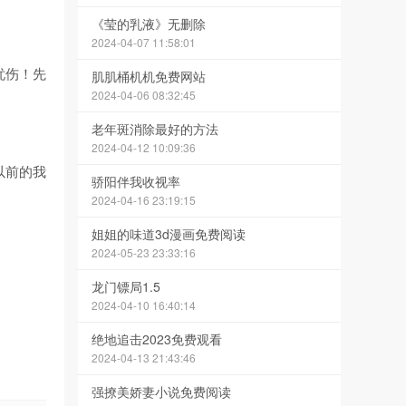
《莹的乳液》无删除
2024-04-07 11:58:01
忧伤！先
肌肌桶机机免费网站
2024-04-06 08:32:45
老年斑消除最好的方法
2024-04-12 10:09:36
以前的我
骄阳伴我收视率
2024-04-16 23:19:15
姐姐的味道3d漫画免费阅读
2024-05-23 23:33:16
龙门镖局1.5
2024-04-10 16:40:14
绝地追击2023免费观看
2024-04-13 21:43:46
强撩美娇妻小说免费阅读