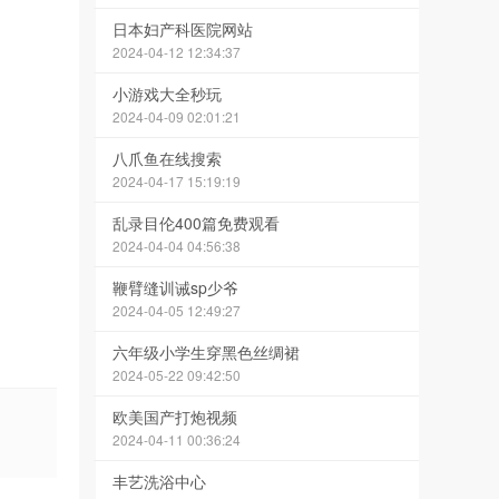
日本妇产科医院网站
2024-04-12 12:34:37
小游戏大全秒玩
2024-04-09 02:01:21
八爪鱼在线搜索
2024-04-17 15:19:19
乱录目伦400篇免费观看
2024-04-04 04:56:38
鞭臂缝训诫sp少爷
2024-04-05 12:49:27
六年级小学生穿黑色丝绸裙
2024-05-22 09:42:50
欧美国产打炮视频
2024-04-11 00:36:24
丰艺洗浴中心