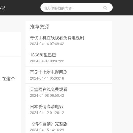
影视
推荐资源
奇优手机在线观看免费电视剧
2024-04-14 07:49:42
1668阿里巴巴
2024-04-07 09:07:22
再见十七岁电影网剧
，在这个
2024-04-11 05:03:18
天堂网在线免费观看
2024-04-08 06:50:42
日本爱情高清电影
2024-04-12 01:26:12
《情不自禁》完整版
2024-04-15 14:16:29