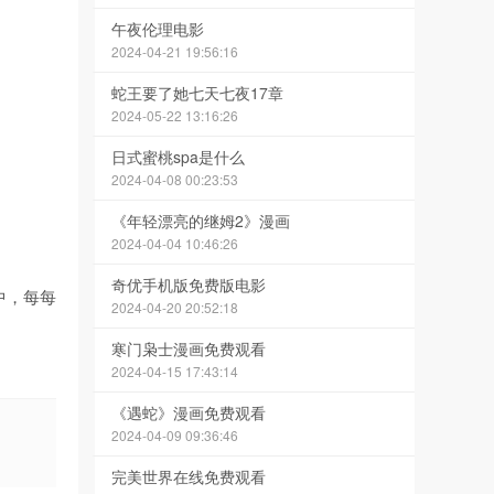
午夜伦理电影
2024-04-21 19:56:16
蛇王要了她七天七夜17章
2024-05-22 13:16:26
日式蜜桃spa是什么
2024-04-08 00:23:53
《年轻漂亮的继姆2》漫画
2024-04-04 10:46:26
奇优手机版免费版电影
中，每每
2024-04-20 20:52:18
寒门枭士漫画免费观看
2024-04-15 17:43:14
《遇蛇》漫画免费观看
2024-04-09 09:36:46
完美世界在线免费观看