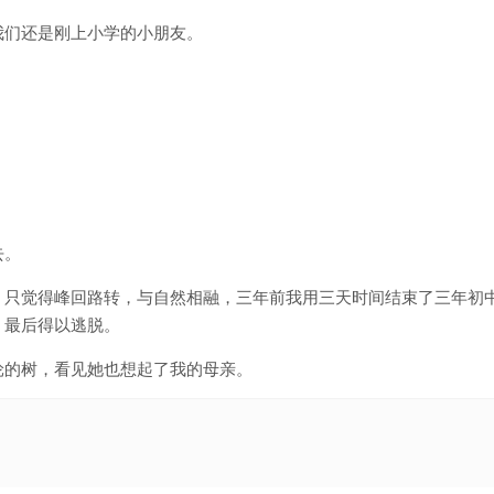
我们还是刚上小学的小朋友。
去。
，只觉得峰回路转，与自然相融，三年前我用三天时间结束了三年初
，最后得以逃脱。
轮的树，看见她也想起了我的母亲。