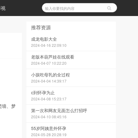
影视
推荐资源
成龙电影大全
2024-04-16 22:09:10
老版本葫芦娃在线观看
2024-04-07 10:22:20
小孩吃母乳的全过程
2024-04-04 14:39:17
c到怀孕为止
2024-04-08 15:23:17
爬墙、梦
第一次和网友见面怎么打招呼
2024-04-10 08:45:16
55岁阿姨意外怀孕
2024-05-28 20:28:19