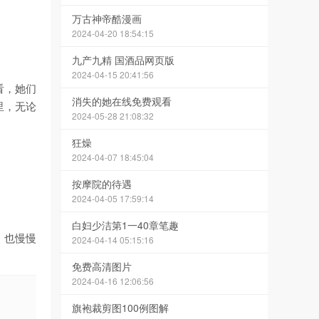
万古神帝酷漫画
2024-04-20 18:54:15
九产九精 国酒品网页版
2024-04-15 20:41:56
看，她们
消失的她在线免费观看
里，无论
2024-05-28 21:08:32
狂燥
2024-04-07 18:45:04
按摩院的待遇
2024-04-05 17:59:14
白妇少洁第1一40章笔趣
，也慢慢
2024-04-14 05:15:16
免费高清图片
2024-04-16 12:06:56
旗袍裁剪图100例图解