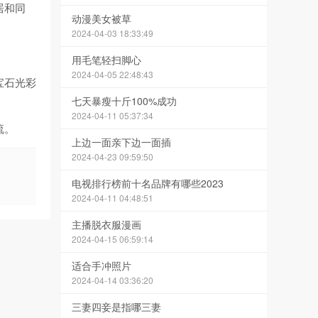
居和同
动漫美女被草
2024-04-03 18:33:49
用毛笔轻扫脚心
2024-04-05 22:48:43
宝石光彩
七天暴瘦十斤100%成功
2024-04-11 05:37:34
流。
上边一面亲下边一面插
2024-04-23 09:59:50
电视排行榜前十名品牌有哪些2023
2024-04-11 04:48:51
主播脱衣服漫画
2024-04-15 06:59:14
适合手冲照片
2024-04-14 03:36:20
三妻四妾是指哪三妻