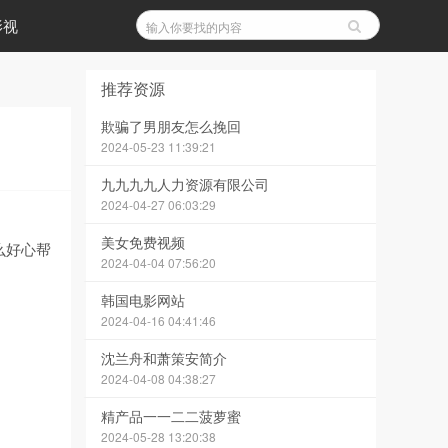
影视
推荐资源
欺骗了男朋友怎么挽回
2024-05-23 11:39:21
九九九九人力资源有限公司
2024-04-27 06:03:29
美女免费视频
么好心帮
2024-04-04 07:56:20
韩国电影网站
2024-04-16 04:41:46
沈兰舟和萧策安简介
2024-04-08 04:38:27
精产品一一二二菠萝蜜
2024-05-28 13:20:38