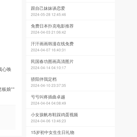
跟自己妹妹谈恋爱
2024-05-28 12:45:46
免费日本扑克电影推荐
2024-04-03 21:06:42
汗汗画画韩漫在线免费
2024-04-07 16:40:31
民国春功图画高清图片
2024-04-14 04:10:17
我心唤
骄阳伴我定档
2024-04-10 23:37:35
板娘**
亏亏叫疼插曲卓越
2024-04-04 04:08:49
小女孩帆布鞋踩鸡蛋视频
2024-04-06 13:46:23
15岁初中女生生日礼物