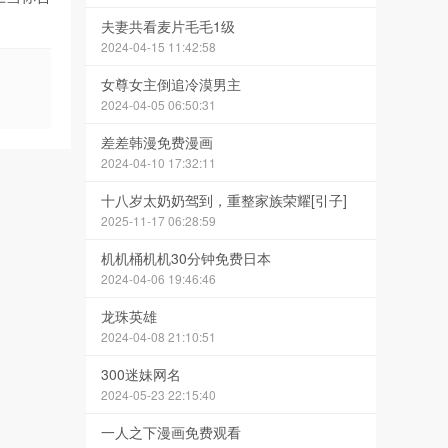
夫妻共看麦片毛毛1级
2024-04-15 11:42:58
女尊女主倒追冷漠男主
2024-04-05 06:50:31
差差韩漫免费漫画
2024-04-10 17:32:11
十八岁太奶奶驾到，重整家族荣耀[引子]
2025-11-17 06:28:59
机机桶机机30分钟免费日本
2024-04-06 19:46:46
龙珠英雄
2024-04-08 21:10:51
300迷妹网名
2024-05-23 22:15:40
一人之下漫画免费观看