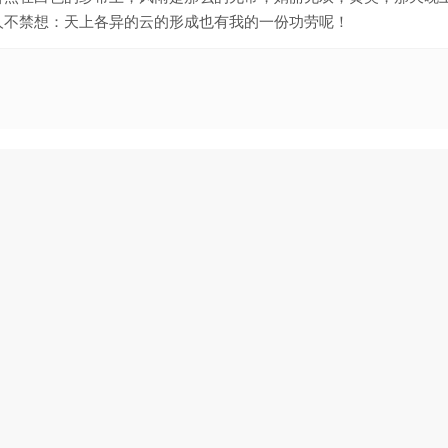
人不禁想：天上各异的云的形成也有我的一份功劳呢！