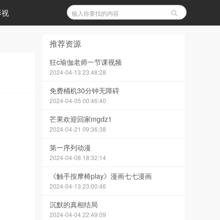
影视
推荐资源
狂c瑜伽老师一节课视频
2024-04-13 23:48:28
免费桶机30分钟无障碍
2024-04-05 00:46:40
芒果欢迎回家mgdz1
2024-04-21 09:36:38
第一序列动漫
2024-04-08 18:32:14
《触手按摩椅play》漫画七七漫画
2024-04-13 23:00:46
沉默的真相结局
2024-04-04 22:49:09