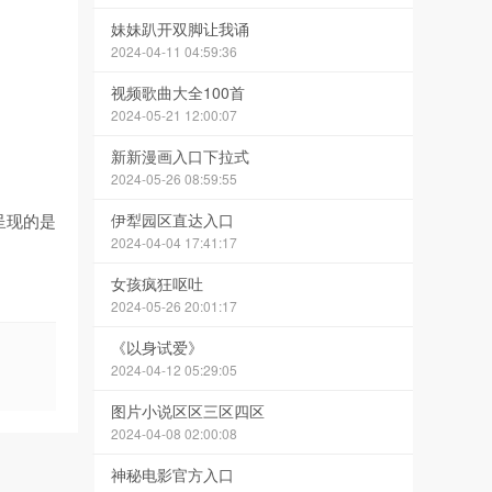
妹妹趴开双脚让我诵
2024-04-11 04:59:36
视频歌曲大全100首
2024-05-21 12:00:07
新新漫画入口下拉式
2024-05-26 08:59:55
呈现的是
伊犁园区直达入口
2024-04-04 17:41:17
女孩疯狂呕吐
2024-05-26 20:01:17
《以身试爱》
2024-04-12 05:29:05
图片小说区区三区四区
2024-04-08 02:00:08
神秘电影官方入口