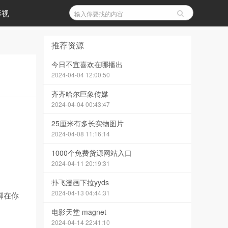
影视
推荐资源
今日不宜喜欢在哪播出
2024-04-04 12:00:50
齐齐哈尔巨象传媒
2024-04-04 00:43:47
25厘米有多长实物图片
2024-04-08 11:16:14
1000个免费货源网站入口
2024-04-11 20:19:31
扑飞漫画下拉yyds
2024-04-13 04:44:31
脚在你
电影天堂 magnet
2024-04-14 22:41:10