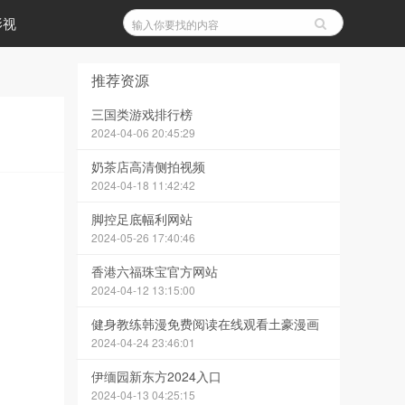
影视
推荐资源
三国类游戏排行榜
2024-04-06 20:45:29
奶茶店高清侧拍视频
2024-04-18 11:42:42
脚控足底幅利网站
2024-05-26 17:40:46
香港六福珠宝官方网站
2024-04-12 13:15:00
健身教练韩漫免费阅读在线观看土豪漫画
2024-04-24 23:46:01
伊缅园新东方2024入口
2024-04-13 04:25:15