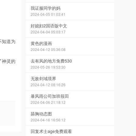
我证服同学的妈
2024-04-05 01:03:41
好媳妇2国语版中文
2024-04-04 05:03:17
不知道为
黄色的漫画
2024-04-12 05:36:08
了神灵的
去有风的地方免费530
2024-05-26 19:53:30
无敌剑域境界
2024-04-12 08:16:26
暴风雨公司加班筱田
2024-04-06 21:18:12
舔胸动态图
2024-04-16 16:56:12
回复术士age免费观看