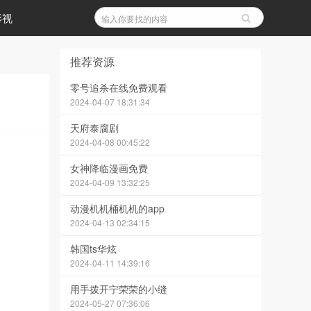
影视
推荐资源
零号追杀在线免费观看
2024-04-07 18:31:34
天府泰腐剧
2024-04-08 00:45:22
女神降临漫画免费
2024-04-09 13:32:25
动漫机机桶机机的app
2024-04-13 02:34:15
韩国ts华炫
2024-04-11 14:39:16
用手拨开宁荣荣的小缝
2024-05-27 07:36:06